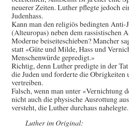
neuerer Zeiten. Luther pflegte jedoch e
Judenhass.
Kann man den religiös bedingten Anti-
(Alteuropas) neben dem rassistischen A
Moderne beiseiteschieben? Mancher sag
statt «Güte und Milde, Hass und Vernic
Menschenwürde gepredigt.»
Richtig, denn Luther predigte in der T
die Juden und forderte die Obrigkeiten u
vertreiben.
Falsch, wenn man unter «Vernichtung 
nicht auch die physische Ausrottung au
versteht, die Luther durchaus nahelegte.
Luther im Original: