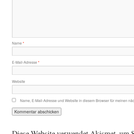
Name
*
E-Mail-Adresse
*
Website
Name, E-Mail-Adresse und Website in diesem Browser für meinen nä
Diese Website verwendet Akismet, um S