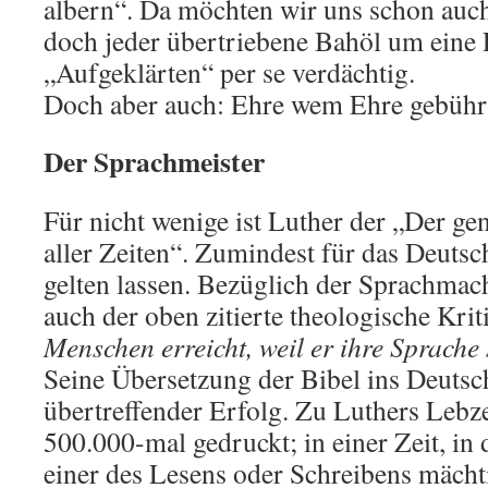
albern“. Da möchten wir uns schon auch 
doch jeder übertriebene Bahöl um eine
„Aufgeklärten“ per se verdächtig.
Doch aber auch: Ehre wem Ehre gebühr
Der Sprachmeister
Für nicht wenige ist Luther der „Der ge
aller Zeiten“. Zumindest für das Deuts
gelten lassen. Bezüglich der Sprachmach
auch der oben zitierte theologische Krit
Menschen erreicht, weil er ihre Sprache
Seine Übersetzung der Bibel ins Deutsch
übertreffender Erfolg. Zu Luthers Lebz
500.000-mal gedruckt; in einer Zeit, in
einer des Lesens oder Schreibens mächt