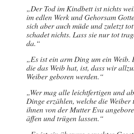
„Der Tod im Kindbett ist nichts wei
im edlen Werk und Gehorsam Gotte
sich aber auch müde und zuletzt tot
schadet nichts. Lass sie nur tot tra
da.“
„Es ist ein arm Ding um ein Weib. 
die das Weib hat, ist, dass wir allz
Weiber geboren werden.“
„Wer mag alle leichtfertigen und a
Dinge erzählen, welche die Weiber t
ihnen von der Mutter Eva angeboren
äffen und trügen lassen.“