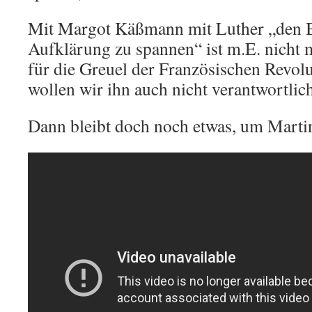
Mit Margot Käßmann mit Luther „den B
Aufklärung zu spannen“ ist m.E. nicht 
für die Greuel der Französischen Revolu
wollen wir ihn auch nicht verantwortli
Dann bleibt doch noch etwas, um Martin