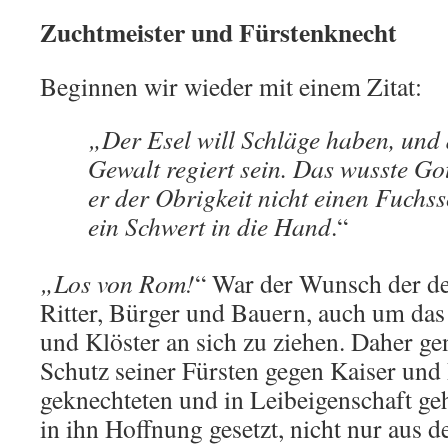
Zuchtmeister und Fürstenknecht
Beginnen wir wieder mit einem Zitat:
„Der Esel will Schläge haben, und 
Gewalt regiert sein. Das wusste Go
er der Obrigkeit nicht einen Fuchs
ein Schwert in die Hand
.“
„Los von Rom!
“ War der Wunsch der de
Ritter, Bürger und Bauern, auch um da
und Klöster an sich zu ziehen. Daher g
Schutz seiner Fürsten gegen Kaiser und 
geknechteten und in Leibeigenschaft ge
in ihn Hoffnung gesetzt, nicht nur aus d