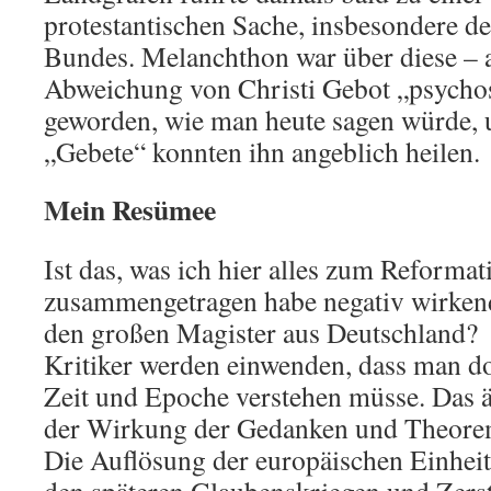
protestantischen Sache, insbesondere d
Bundes. Melanchthon war über diese – 
Abweichung von Christi Gebot „psycho
geworden, wie man heute sagen würde, 
„Gebete“ konnten ihn angeblich heilen.
Mein Resümee
Ist das, was ich hier alles zum Reformat
zusammengetragen habe negativ wirken
den großen Magister aus Deutschland?
Kritiker werden einwenden, dass man do
Zeit und Epoche verstehen müsse. Das ä
der Wirkung der Gedanken und Theore
Die Auflösung der europäischen Einheit