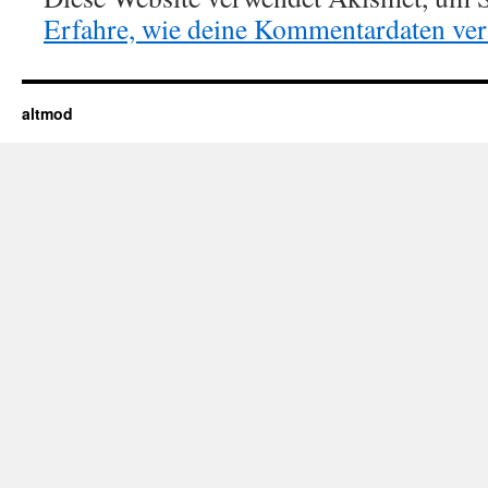
Erfahre, wie deine Kommentardaten vera
altmod