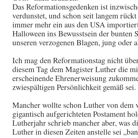
Das Reformationsgedenken ist inzwische
verdunstet, und schon seit langem rück
immer mehr ein aus den USA importie
Halloween ins Bewusstsein der bunten S
unseren verzogenen Blagen, jung oder al
Ich mag den Reformationstag nicht übe
diesem Tag dem Magister Luther die mi
erscheinende Ehrenerweisung zukommen 
zwiespältigen Persönlichkeit gemäß sei.
Mancher wollte schon Luther von dem v
gigantisch aufgerichteten Postament hol
Lutherjahr schrieb mancher aber, was di
Luther in diesen Zeiten anstelle sei „ban