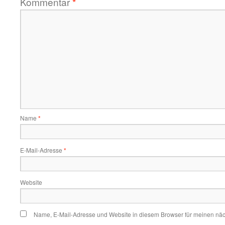
Kommentar
*
Name
*
E-Mail-Adresse
*
Website
Name, E-Mail-Adresse und Website in diesem Browser für meinen nä