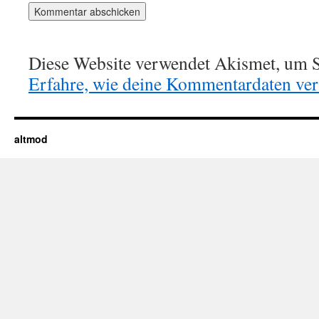
Diese Website verwendet Akismet, um S
Erfahre, wie deine Kommentardaten vera
altmod