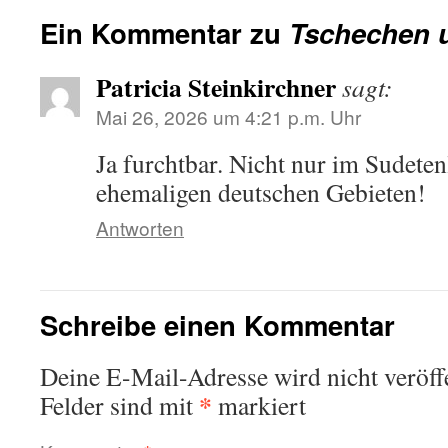
Ein Kommentar zu
Tschechen 
Patricia Steinkirchner
sagt:
Mai 26, 2026 um 4:21 p.m. Uhr
Ja furchtbar. Nicht nur im Sudeten
ehemaligen deutschen Gebieten!
Antworten
Schreibe einen Kommentar
Deine E-Mail-Adresse wird nicht veröffe
*
Felder sind mit
markiert