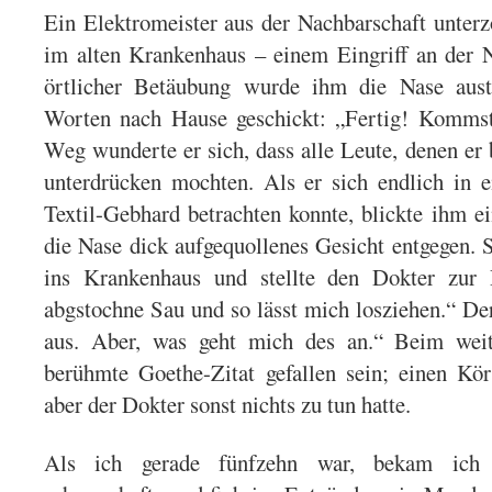
Ein Elektromeister aus der Nachbarschaft unter
im alten Krankenhaus – einem Eingriff an der 
örtlicher Betäubung wurde ihm die Nase aus
Worten nach Hause geschickt: „Fertig! Komms
Weg wunderte er sich, dass alle Leute, denen er 
unterdrücken mochten. Als er sich endlich in 
Textil-Gebhard betrachten konnte, blickte ihm e
die Nase dick aufgequollenes Gesicht entgegen. S
ins Krankenhaus und stellte den Dokter zur
abgstochne Sau und so lässt mich losziehen.“ De
aus. Aber, was geht mich des an.“ Beim weit
berühmte Goethe-Zitat gefallen sein; einen Kör
aber der Dokter sonst nichts zu tun hatte.
Als ich gerade fünfzehn war, bekam ich 