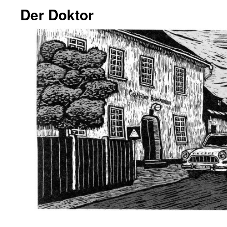
Der Doktor