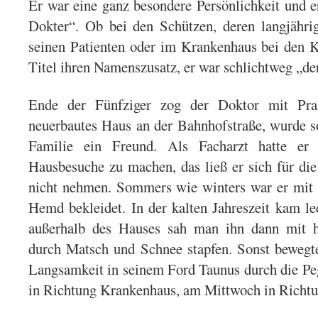
Er war eine ganz besondere Persönlichkeit und er
Dokter“. Ob bei den Schützen, deren langjährig
seinen Patienten oder im Krankenhaus bei den 
Titel ihren Namenszusatz, er war schlichtweg „de
Ende der Fünfziger zog der Doktor mit Pr
neuerbautes Haus an der Bahnhofstraße, wurde 
Familie ein Freund. Als Facharzt hatte er e
Hausbesuche zu machen, das ließ er sich für die
nicht nehmen. Sommers wie winters war er mit
Hemd bekleidet. In der kalten Jahreszeit kam le
außerhalb des Hauses sah man ihn dann mit 
durch Matsch und Schnee stapfen. Sonst bewegte
Langsamkeit in seinem Ford Taunus durch die Peg
in Richtung Krankenhaus, am Mittwoch in Richtu