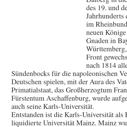
des 19. und de
Jahrhunderts 
im Rheinbund,
neuen Könige
Gnaden in Ba
Württemberg, 
Front gewechs
nach 1814 alle
Sündenbocks für die napoleonischen Ve
Deutschen spielen, mit der Aura des Vat
Primatialstaat, das Großherzogtum Fran
Fürstentum Aschaffenburg, wurde aufgel
auch seine Karls-Universität.
Entstanden ist die Karls-Universität als 
liquidierte Universität Mainz. Mainz w