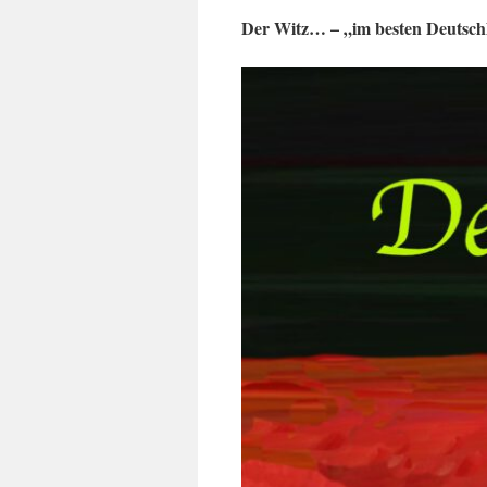
Der Witz… – „im besten Deutschl