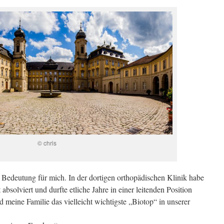
© chris
Bedeutung für mich. In der dortigen orthopädischen Klinik habe
bsolviert und durfte etliche Jahre in einer leitenden Position
d meine Familie das vielleicht wichtigste „Biotop“ in unserer