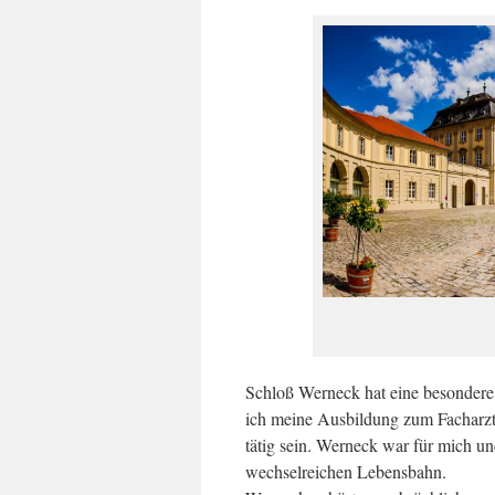
Schloß Werneck hat eine besondere 
ich meine Ausbildung zum Facharzt a
tätig sein. Werneck war für mich un
wechselreichen Lebensbahn.