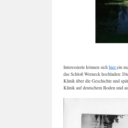
Interessierte können sich
hier
ein in
das Schloß Werneck hochladen: Die 
Klinik über die Geschichte und späte
Klinik auf deutschem Boden und au