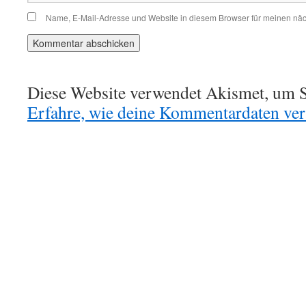
Name, E-Mail-Adresse und Website in diesem Browser für meinen nä
Diese Website verwendet Akismet, um S
Erfahre, wie deine Kommentardaten vera