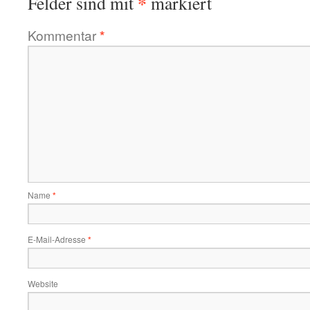
*
Felder sind mit
markiert
Kommentar
*
Name
*
E-Mail-Adresse
*
Website