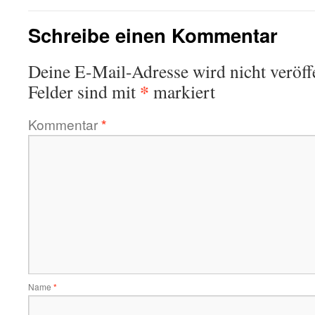
Schreibe einen Kommentar
Deine E-Mail-Adresse wird nicht veröffe
*
Felder sind mit
markiert
Kommentar
*
Name
*