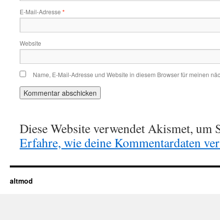
E-Mail-Adresse
*
Website
Name, E-Mail-Adresse und Website in diesem Browser für meinen nä
Diese Website verwendet Akismet, um S
Erfahre, wie deine Kommentardaten vera
altmod