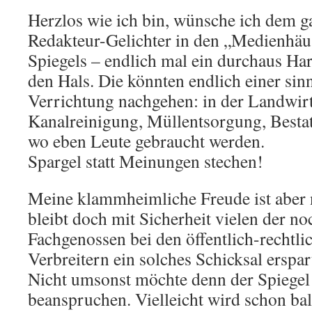
Herzlos wie ich bin, wünsche ich dem 
Redakteur-Gelichter in den „Medienhäus
Spiegels – endlich mal ein durchaus Har
den Hals. Die könnten endlich einer sin
Verrichtung nachgehen: in der Landwirt
Kanalreinigung, Müllentsorgung, Besta
wo eben Leute gebraucht werden.
Spargel statt Meinungen stechen!
Meine klammheimliche Freude ist aber
bleibt doch mit Sicherheit vielen der no
Fachgenossen bei den öffentlich-rechtl
Verbreitern ein solches Schicksal erspar
Nicht umsonst möchte denn der Spiegel 
beanspruchen. Vielleicht wird schon bal