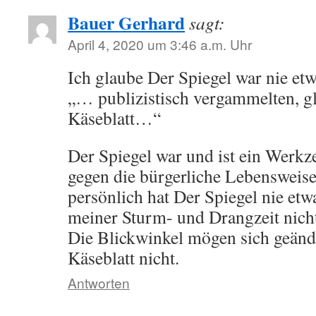
Bauer Gerhard
sagt:
April 4, 2020 um 3:46 a.m. Uhr
Ich glaube Der Spiegel war nie etw
„… publizistisch vergammelten, g
Käseblatt…“
Der Spiegel war und ist ein Werkz
gegen die bürgerliche Lebensweise
persönlich hat Der Spiegel nie etw
meiner Sturm- und Drangzeit nich
Die Blickwinkel mögen sich geänd
Käseblatt nicht.
Antworten