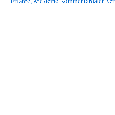
Erfahre, wie deine Kommentardaten vera