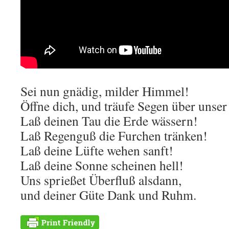
Sei nun gnädig, milder Himmel!
Öffne dich, und träufe Segen über unse
Laß deinen Tau die Erde wässern!
Laß Regenguß die Furchen tränken!
Laß deine Lüfte wehen sanft!
Laß deine Sonne scheinen hell!
Uns sprießet Überfluß alsdann,
und deiner Güte Dank und Ruhm.