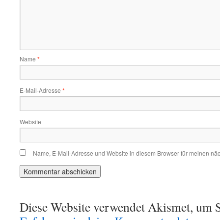
Name
*
E-Mail-Adresse
*
Website
Name, E-Mail-Adresse und Website in diesem Browser für meinen nä
Diese Website verwendet Akismet, um S