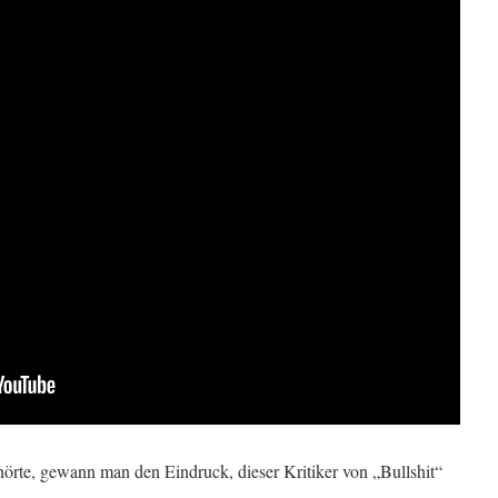
rte, gewann man den Eindruck, dieser Kritiker von „Bullshit“