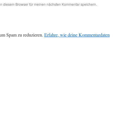
in diesem Browser für meinen nächsten Kommentar speichern.
 um Spam zu reduzieren.
Erfahre, wie deine Kommentardaten