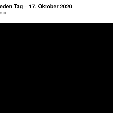
jeden Tag – 17. Oktober 2020
tmod