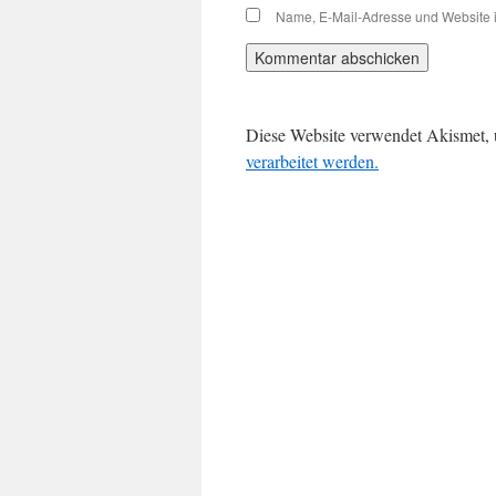
Name, E-Mail-Adresse und Website 
Diese Website verwendet Akismet,
verarbeitet werden.