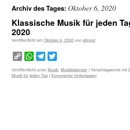
Oktober 6, 2020
Archiv des Tages:
Klassische Musik für jeden Ta
2020
Veröffentlicht am
Oktober 6, 2020
von
altmod
Copy
WhatsApp
Telegram
Twitter
Link
Veröffentlicht unter
Musik
,
Musikkalender
|
Verschlagwortet mit
Musik für jeden Tag
|
Kommentar hinterlassen