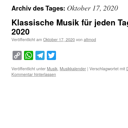
Oktober 17, 2020
Archiv des Tages:
Klassische Musik für jeden Ta
2020
Veröffentlicht am
Oktober 17, 2020
von
altmod
Copy
WhatsApp
Telegram
Twitter
Link
Veröffentlicht unter
Musik
,
Musikkalender
|
Verschlagwortet mit
Kommentar hinterlassen