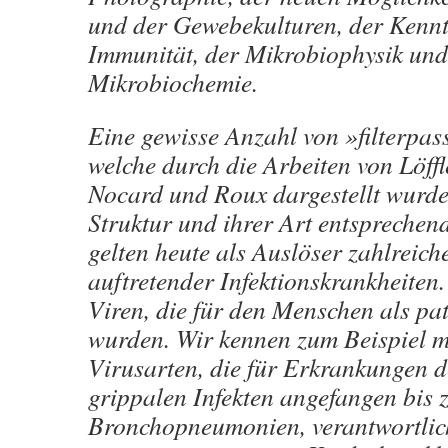
und der Gewebekulturen, der Kennt
Immunität, der Mikrobiophysik und
Mikrobiochemie.
Eine gewisse Anzahl von »filterpas
welche durch die Arbeiten von Löff
Nocard und Roux dargestellt wurde
Struktur und ihrer Art entsprechen
gelten heute als Auslöser zahlreich
auftretender Infektionskrankheiten. 
Viren, die für den Menschen als pa
wurden. Wir kennen zum Beispiel m
Virusarten, die für Erkrankungen 
grippalen Infekten angefangen bis 
Bronchopneumonien, verantwortlich