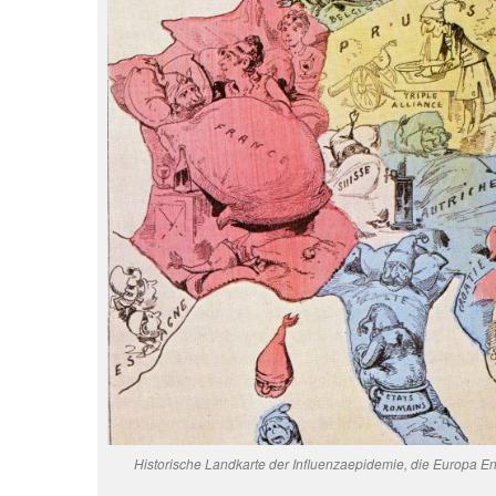
Historische Landkarte der Influenzaepidemie, die Europa En