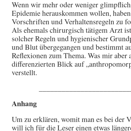
Wenn wir mehr oder weniger glimpflich
Epidemie herauskommen wollen, haben 
Vorschriften und Verhaltensregeln zu fo
Als ehemals chirurgisch tätigem Arzt is
solcher Regeln und hygienischer Grundp
und Blut übergegangen und bestimmt au
Reflexionen zum Thema. Was mir aber a
differenzierten Blick auf „anthropomo
verstellt.
________________________
Anhang
Um zu erklären, womit man es bei der Vi
will ich für die Leser einen etwas länger