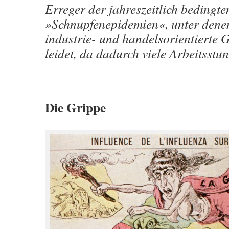
Erreger der jahreszeitlich bedingte
»Schnupfenepidemien«, unter dene
industrie- und handelsorientierte G
leidet, da dadurch viele Arbeitsstu
Die Grippe