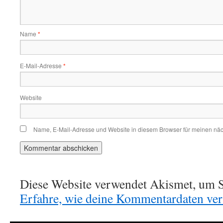
Name
*
E-Mail-Adresse
*
Website
Name, E-Mail-Adresse und Website in diesem Browser für meinen nä
Diese Website verwendet Akismet, um S
Erfahre, wie deine Kommentardaten vera