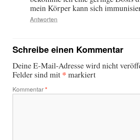
mein Körper kann sich immunisier
Antworten
Schreibe einen Kommentar
Deine E-Mail-Adresse wird nicht veröffe
*
Felder sind mit
markiert
Kommentar
*