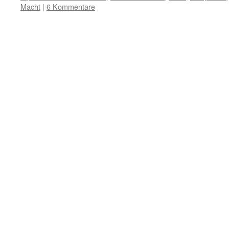
Macht
|
6 Kommentare