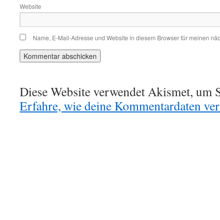
Website
Name, E-Mail-Adresse und Website in diesem Browser für meinen nä
Diese Website verwendet Akismet, um S
Erfahre, wie deine Kommentardaten vera