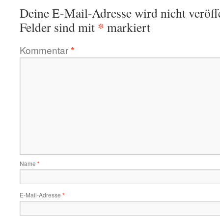
Deine E-Mail-Adresse wird nicht veröffe
*
Felder sind mit
markiert
Kommentar
*
Name
*
E-Mail-Adresse
*