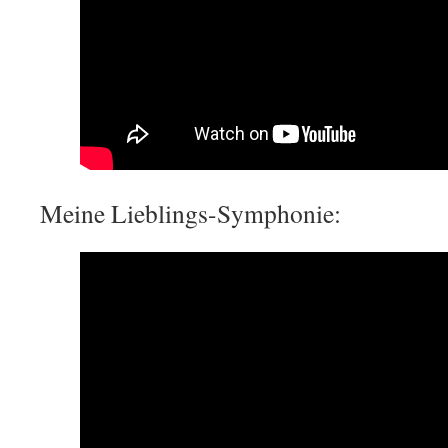
Meine Lieblings-Symphonie: