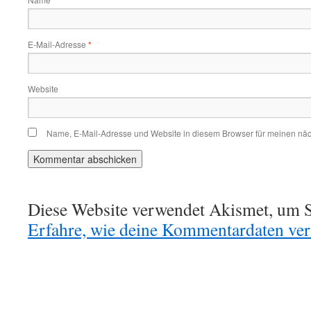
*
E-Mail-Adresse
*
Website
Name, E-Mail-Adresse und Website in diesem Browser für meinen nä
Diese Website verwendet Akismet, um S
Erfahre, wie deine Kommentardaten vera