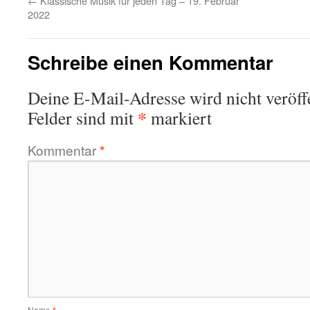
←
Klassische Musik für jeden Tag – 19. Februar
2022
Schreibe einen Kommentar
Deine E-Mail-Adresse wird nicht veröffe
*
Felder sind mit
markiert
Kommentar
*
Name