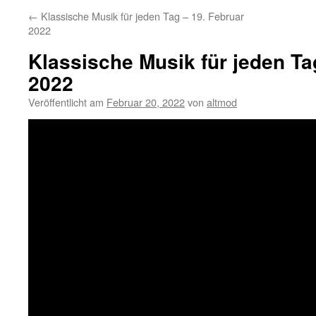
←
Klassische Musik für jeden Tag – 19. Februar
2022
Klassische Musik für jeden Ta
2022
Veröffentlicht am
Februar 20, 2022
von
altmod