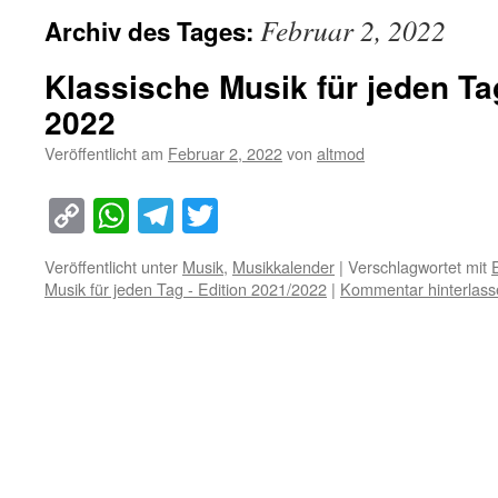
Februar 2, 2022
Archiv des Tages:
Klassische Musik für jeden Ta
2022
Veröffentlicht am
Februar 2, 2022
von
altmod
Copy
WhatsApp
Telegram
Twitter
Link
Veröffentlicht unter
Musik
,
Musikkalender
|
Verschlagwortet mit
Musik für jeden Tag - Edition 2021/2022
|
Kommentar hinterlass