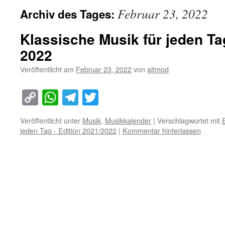
Februar 23, 2022
Archiv des Tages:
Klassische Musik für jeden Ta
2022
Veröffentlicht am
Februar 23, 2022
von
altmod
Copy
WhatsApp
Telegram
Twitter
Link
Veröffentlicht unter
Musik
,
Musikkalender
|
Verschlagwortet mit
jeden Tag - Edition 2021/2022
|
Kommentar hinterlassen