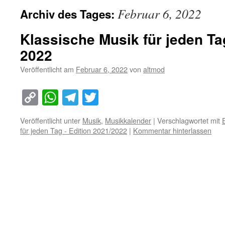
Februar 6, 2022
Archiv des Tages:
Klassische Musik für jeden Ta
2022
Veröffentlicht am
Februar 6, 2022
von
altmod
Copy
WhatsApp
Telegram
Twitter
Link
Veröffentlicht unter
Musik
,
Musikkalender
|
Verschlagwortet mit
für jeden Tag - Edition 2021/2022
|
Kommentar hinterlassen