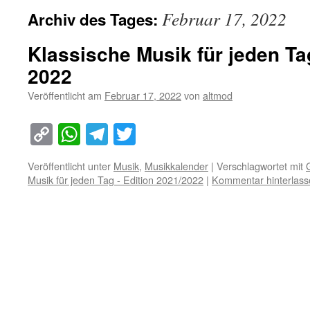
Februar 17, 2022
Archiv des Tages:
Klassische Musik für jeden Ta
2022
Veröffentlicht am
Februar 17, 2022
von
altmod
Copy
WhatsApp
Telegram
Twitter
Link
Veröffentlicht unter
Musik
,
Musikkalender
|
Verschlagwortet mit
Musik für jeden Tag - Edition 2021/2022
|
Kommentar hinterlass