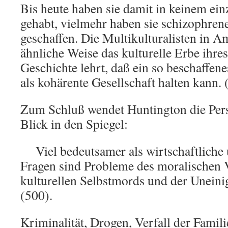
Bis heute haben sie damit in keinem ein
gehabt, vielmehr haben sie schizophren
geschaffen. Die Multikulturalisten in A
ähnliche Weise das kulturelle Erbe ihr
Geschichte lehrt, daß ein so beschaffene
als kohärente Gesellschaft halten kann. 
Zum Schluß wendet Huntington die Per
Blick in den Spiegel:
Viel bedeutsamer als wirtschaftlich
Fragen sind Probleme des moralischen V
kulturellen Selbstmords und der Uneini
(500).
Kriminalität, Drogen, Verfall der Famili