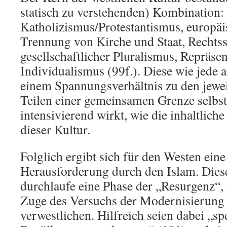
statisch zu verstehenden) Kombination:
Katholizismus/Protestantismus, europäi
Trennung von Kirche und Staat, Rechtsst
gesellschaftlicher Pluralismus, Repräse
Individualismus (99f.). Diese wie jede 
einem Spannungsverhältnis zu den jewei
Teilen einer gemeinsamen Grenze selbst
intensivierend wirkt, wie die inhaltlich
dieser Kultur.
Folglich ergibt sich für den Westen ein
Herausforderung durch den Islam. Die
durchlaufe eine Phase der „Resurgenz“,
Zuge des Versuchs der Modernisierung 
verwestlichen. Hilfreich seien dabei „s