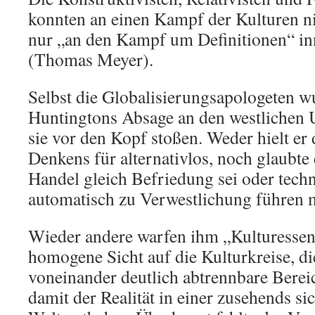
konnten an einen Kampf der Kulturen n
nur „an den Kampf um Definitionen“ in
(Thomas Meyer).
Selbst die Globalisierungsapologeten 
Huntingtons Absage an den westlichen 
sie vor den Kopf stoßen. Weder hielt er 
Denkens für alternativlos, noch glaubte
Handel gleich Befriedung sei oder tec
automatisch zu Verwestlichung führen m
Wieder andere warfen ihm „Kulturessent
homogene Sicht auf die Kulturkreise, die 
voneinander deutlich abtrennbare Berei
damit der Realität in einer zusehends si