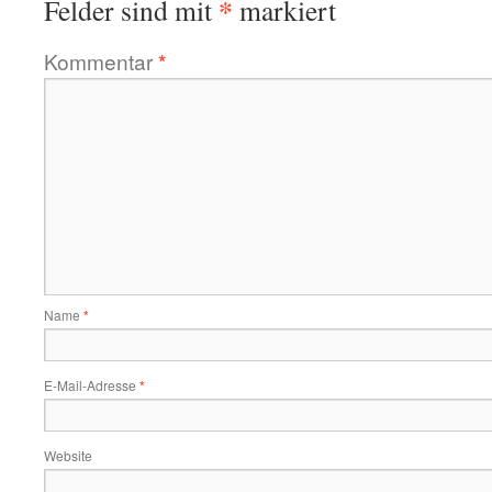
*
Felder sind mit
markiert
Kommentar
*
Name
*
E-Mail-Adresse
*
Website