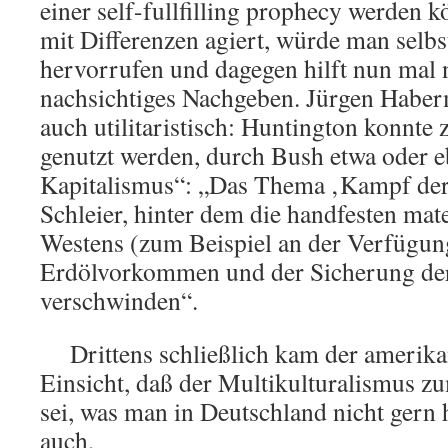
einer self-fullfilling prophecy werden
mit Differenzen agiert, würde man selbs
hervorrufen und dagegen hilft nun mal 
nachsichtiges Nachgeben. Jürgen Haber
auch utilitaristisch: Huntington konnte 
genutzt werden, durch Bush etwa oder 
Kapitalismus“: „Das Thema ‚Kampf der K
Schleier, hinter dem die handfesten mate
Westens (zum Beispiel an der Verfügun
Erdölvorkommen und der Sicherung der
verschwinden“.
Drittens schließlich kam der amerika
Einsicht, daß der Multikulturalismus zu
sei, was man in Deutschland nicht gern 
auch,