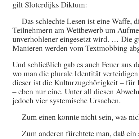
gilt Sloterdijks Diktum:
Das schlechte Lesen ist eine Waffe, d
Teilnehmern am Wettbewerb um Aufme
unverhohlener eingesetzt wird. … Die gu
Manieren werden vom Textmobbing abg
Und schließlich gab es auch Feuer aus 
wo man die plurale Identität verteidigen
dieser ist die Kulturzugehörigkeit – fü
– eben nur eine. Unter all diesen Abw
jedoch vier systemische Ursachen.
Zum einen konnte nicht sein, was nich
Zum anderen fürchtete man, daß ein 