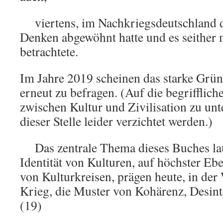
viertens, im Nachkriegsdeutschland d
Denken abgewöhnt hatte und es seither
betrachtete.
Im Jahre 2019 scheinen das starke Grün
erneut zu befragen. (Auf die begrifflich
zwischen Kultur und Zivilisation zu un
dieser Stelle leider verzichtet werden.)
Das zentrale Thema dieses Buches la
Identität von Kulturen, auf höchster Ebe
von Kulturkreisen, prägen heute, in der
Krieg, die Muster von Kohärenz, Desint
(19)