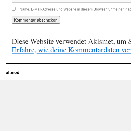
Name, E-Mail-Adresse und Website in diesem Browser für meinen nä
Diese Website verwendet Akismet, um S
Erfahre, wie deine Kommentardaten vera
altmod