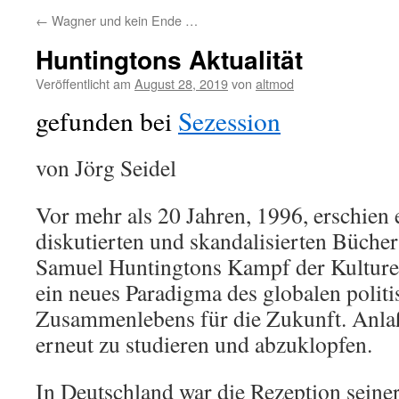
←
Wagner und kein Ende …
Huntingtons Aktualität
Veröffentlicht am
August 28, 2019
von
altmod
gefunden bei
Sezession
von Jörg Seidel
Vor mehr als 20 Jahren, 1996, erschien 
diskutierten und skandalisierten Bücher
Samuel Huntingtons Kampf der Kulturen
ein neues Paradigma des globalen polit
Zusammenlebens für die Zukunft. Anla
erneut zu studieren und abzuklopfen.
In Deutschland war die Rezeption seiner