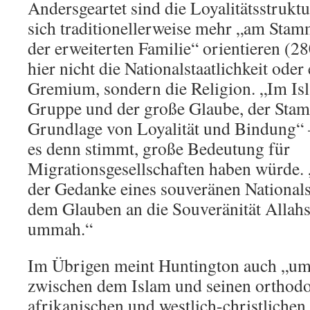
Andersgeartet sind die Loyalitätsstrukt
sich traditionellerweise mehr „am Stam
der erweiterten Familie“ orientieren (28
hier nicht die Nationalstaatlichkeit oder 
Gremium, sondern die Religion. „Im Isl
Gruppe und der große Glaube, der Sta
Grundlage von Loyalität und Bindung“ 
es denn stimmt, große Bedeutung für
Migrationsgesellschaften haben würde. 
der Gedanke eines souveränen Nationals
dem Glauben an die Souveränität Allahs
ummah.“
Im Übrigen meint Huntington auch „um
zwischen dem Islam und seinen orthodox
afrikanischen und westlich-christliche