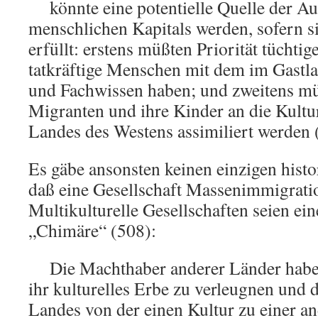
könnte eine potentielle Quelle der A
menschlichen Kapitals werden, sofern 
erfüllt: erstens müßten Priorität tüchtige,
tatkräftige Menschen mit dem im Gastla
und Fachwissen haben; und zweitens mü
Migranten und ihre Kinder an die Kultur
Landes des Westens assimiliert werden 
Es gäbe ansonsten keinen einzigen histo
daß eine Gesellschaft Massenimmigratio
Multikulturelle Gesellschaften seien eine
„Chimäre“ (508):
Die Machthaber anderer Länder hab
ihr kulturelles Erbe zu verleugnen und di
Landes von der einen Kultur zu einer an