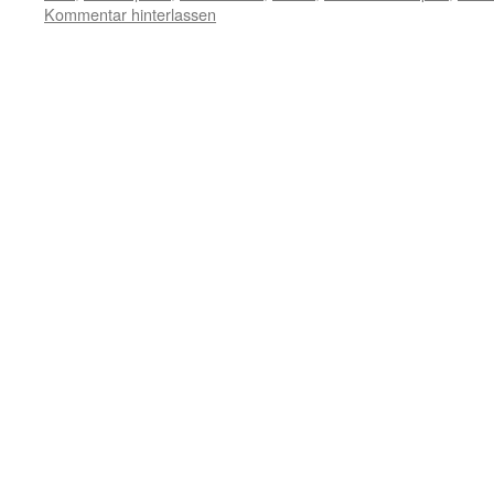
Kommentar hinterlassen