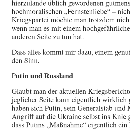
hierzulande üblich gewordenen gutmen
hochmoralischen „Fernstenliebe“ – nich
Kriegspartei möchte man trotzdem nich
wenn man es mit einem hochgefährliche
anderen Seite zu tun hat.
Dass alles kommt mir dazu, einem genuin
den Sinn.
utin und Russland
P
Glaubt man der aktuellen Kriegsberichte
jeglicher Seite kann eigentlich wirklich
haben sich Putin, sein Generalstab und 
Angriff auf die Ukraine selbst ins Knie 
dass Putins „Maßnahme“ eigentlich ein B