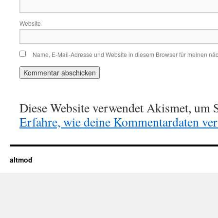
Website
Name, E-Mail-Adresse und Website in diesem Browser für meinen nä
Diese Website verwendet Akismet, um S
Erfahre, wie deine Kommentardaten vera
altmod