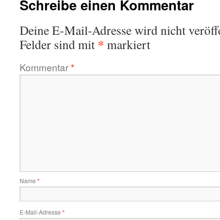
Schreibe einen Kommentar
Deine E-Mail-Adresse wird nicht veröffe
*
Felder sind mit
markiert
Kommentar
*
Name
*
E-Mail-Adresse
*