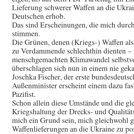
Lieferung schwerer Waffen an die Ukrai
Deutschen erhob.
Das sind Erscheinungen, die mich durch
stimmen.
Die Grünen, denen (Kriegs-) Waffen als 
zu Verdammende schlechthin dienten –
menschgemachten Klimawandel selbstve
überschlagen sich nun in einem nie gek
Joschka Fischer, der erste bundesdeuts
Außenminister erscheint einem dazu fas
Pazifist.
Schon allein diese Umstände und die gl
Kriegshaltung der Drecks- und Qualitä
mich ein Grund sein, mich gleichwohl 
Waffenlieferungen an die Ukraine zu pos