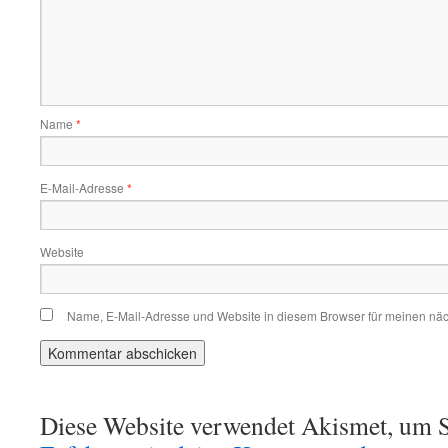
Name
*
E-Mail-Adresse
*
Website
Name, E-Mail-Adresse und Website in diesem Browser für meinen nä
Diese Website verwendet Akismet, um S