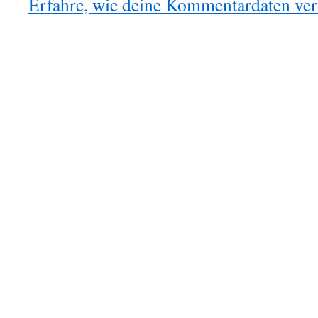
Erfahre, wie deine Kommentardaten vera