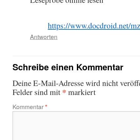
https://www.docdroid.net
Antworten
Schreibe einen Kommentar
Deine E-Mail-Adresse wird nicht veröffe
*
Felder sind mit
markiert
Kommentar
*