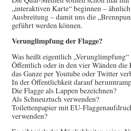
„interaktiven Karte“ beginnen – ähnlich
Ausbreitung – damit uns die „Brennpun
geführt werden können.
Verunglimpfung der Flagge?
Was heißt eigentlich „Verunglimpfung“ 
Öffentlich oder in den vier Wänden die
das Ganze per Youtube oder Twitter ver
In der Öffentlichkeit darauf herumtram
Die Flagge als Lappen bezeichnen?
Als Schneuztuch verwenden?
Toilettenpapier mit EU-Flaggenaufdruc
verwenden?