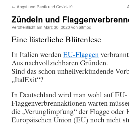
←
Angst und Panik und Covid-19
Zündeln und Flaggenverbrenn
Veröffentlicht am
März 30, 2020
von
altmod
Eine lästerliche Blütenlese
In Italien werden
EU-Flaggen
verbrannt
Aus nachvollziehbaren Gründen.
Sind das schon unheilverkündende Vorb
„ItalExit“?
In Deutschland wird man wohl auf EU-
Flaggenverbrennaktionen warten müsse
die „Verunglimpfung“ der Flagge oder
Europäischen Union (EU) noch nicht stra