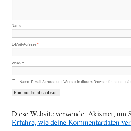
Name
*
E-Mail-Adresse
*
Website
Name, E-Mail-Adresse und Website in diesem Browser für meinen nä
Diese Website verwendet Akismet, um S
Erfahre, wie deine Kommentardaten vera