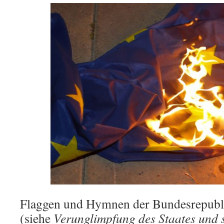
Flaggen und Hymnen der Bundesrepubli
(siehe
Verunglimpfung des Staates und 