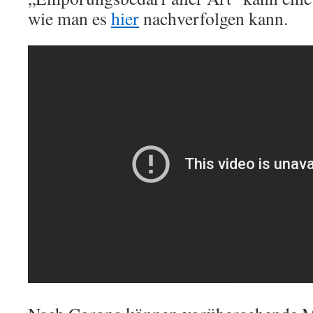
wie man es
hier
nachverfolgen kann.