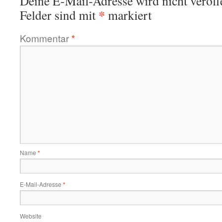
Deine E-Mail-Adresse wird nicht veröffe
*
Felder sind mit
markiert
Kommentar
*
Name
*
E-Mail-Adresse
*
Website