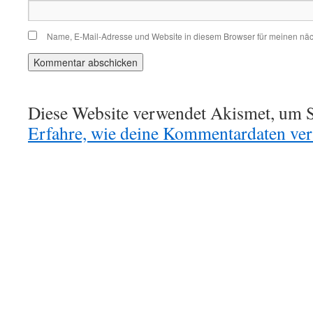
Name, E-Mail-Adresse und Website in diesem Browser für meinen nä
Diese Website verwendet Akismet, um S
Erfahre, wie deine Kommentardaten vera