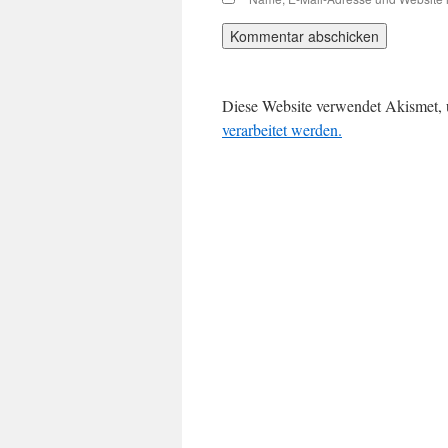
Diese Website verwendet Akismet,
verarbeitet werden.