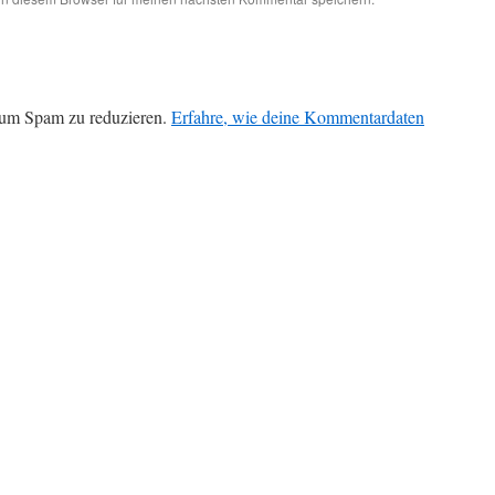
 um Spam zu reduzieren.
Erfahre, wie deine Kommentardaten