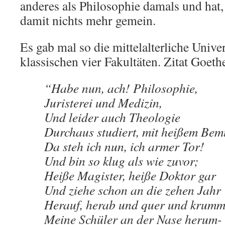
anderes als Philosophie damals und hat
damit nichts mehr gemein.
Es gab mal so die mittelalterliche Univer
klassischen vier Fakultäten. Zitat Goethe
“Habe nun, ach! Philosophie,
Juristerei und Medizin,
Und leider auch Theologie
Durchaus studiert, mit heißem Bem
Da steh ich nun, ich armer Tor!
Und bin so klug als wie zuvor;
Heiße Magister, heiße Doktor gar
Und ziehe schon an die zehen Jahr
Herauf, herab und quer und krum
Meine Schüler an der Nase herum-