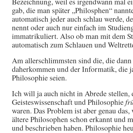
Bezeichnung, weil es irgendwann mal ei
gab, die man später „Philosphen“ nannt
automatisch jeder auch schlau werde, de
nennt oder auch nur einfach im Studien
immatrikuliert. Also ob man mit dem S
automatisch zum Schlauen und Weltrett
Am allerschlimmsten sind die, die dann
daherkommen und der Informatik, die j
Philosophie seien.
Ich will ja auch nicht in Abrede stellen,
Geisteswissenschaft und Philosophie
fr
waren. Das Problem ist aber genau das, w
ältere Philosophen schon erkannt und m
und beschrieben haben. Philosophie heut