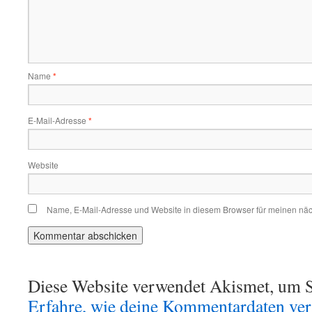
Name
*
E-Mail-Adresse
*
Website
Name, E-Mail-Adresse und Website in diesem Browser für meinen nä
Diese Website verwendet Akismet, um S
Erfahre, wie deine Kommentardaten vera