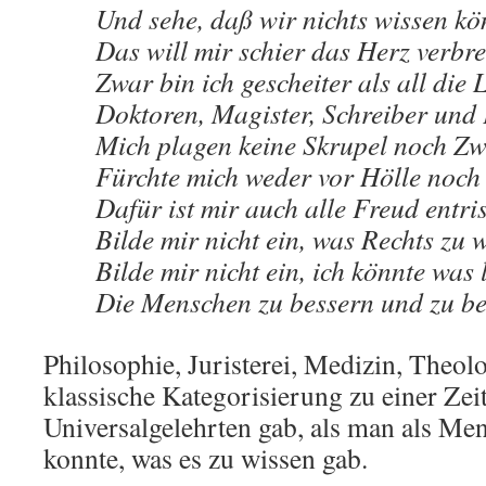
Und sehe, daß wir nichts wissen k
Das will mir schier das Herz verbr
Zwar bin ich gescheiter als all die 
Doktoren, Magister, Schreiber und 
Mich plagen keine Skrupel noch Zwe
Fürchte mich weder vor Hölle noch 
Dafür ist mir auch alle Freud entri
Bilde mir nicht ein, was Rechts zu 
Bilde mir nicht ein, ich könnte was 
Die Menschen zu bessern und zu b
Philosophie, Juristerei, Medizin, Theol
klassische Kategorisierung zu einer Zeit
Universalgelehrten gab, als man als Me
konnte, was es zu wissen gab.