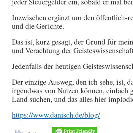
jeder Steuergelder ein, sobald er mal b
Inzwischen ergänzt um den öffentlich-r
und die Gerichte.
Das ist, kurz gesagt, der Grund für me
und Verachtung der Geisteswissenschaf
Jedenfalls der heutigen Geisteswissensc
Der einzige Ausweg, den ich sehe, ist, da
irgendwas von Nutzen können, einfach g
Land suchen, und das alles hier implodi
https://www.danisch.de/blog/