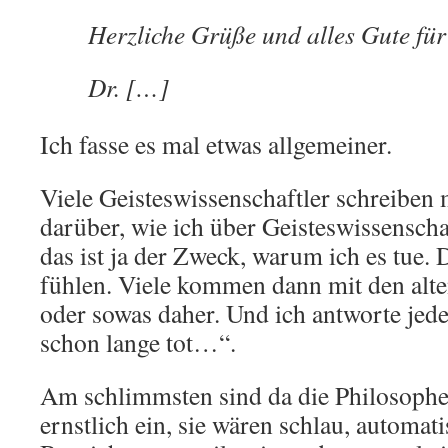
Herzliche Grüße und alles Gute für
Dr. […]
Ich fasse es mal etwas allgemeiner.
Viele Geisteswissenschaftler schreiben
darüber, wie ich über Geisteswissenscha
das ist ja der Zweck, warum ich es tue.
fühlen. Viele kommen dann mit den alt
oder sowas daher. Und ich antworte jede
schon lange tot…“.
Am schlimmsten sind da die Philosophen
ernstlich ein, sie wären schlau, automati