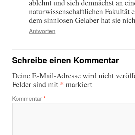
ablehnt und sich demnächst an ein
naturwissenschaftlichen Fakultät 
dem sinnlosen Gelaber hat sie nich
Antworten
Schreibe einen Kommentar
Deine E-Mail-Adresse wird nicht veröffe
*
Felder sind mit
markiert
Kommentar
*