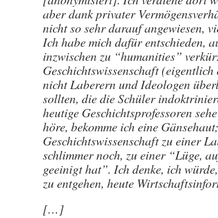
aber dank privater Vermögensverhäl
nicht so sehr darauf angewiesen, vi
Ich habe mich dafür entschieden, a
inzwischen zu “humanities” verkür
Geschichtswissenschaft (eigentlich
nicht Laberern und Ideologen über
sollten, die die Schüler indoktrinie
heutige Geschichtsprofessoren sehe
höre, bekomme ich eine Gänsehaut; 
Geschichtswissenschaft zu einer L
schlimmer noch, zu einer “Lüge, au
geeinigt hat”. Ich denke, ich würde
zu entgehen, heute Wirtschaftsinfor
[…]