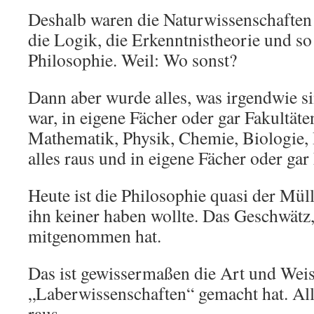
Deshalb waren die Naturwissenschaften
die Logik, die Erkenntnistheorie und so 
Philosophie. Weil: Wo sonst?
Dann aber wurde alles, was irgendwie si
war, in eigene Fächer oder gar Fakultäte
Mathematik, Physik, Chemie, Biologie,
alles raus und in eigene Fächer oder gar
Heute ist die Philosophie quasi der Müll
ihn keiner haben wollte. Das Geschwätz,
mitgenommen hat.
Das ist gewissermaßen die Art und Wei
„Laberwissenschaften“ gemacht hat. All
raus.