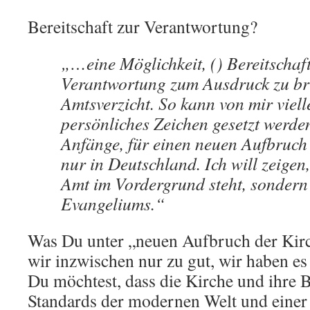
Bereitschaft zur Verantwortung?
„…eine Möglichkeit, () Bereitschaft
Verantwortung zum Ausdruck zu bri
Amtsverzicht. So kann von mir vielle
persönliches Zeichen gesetzt werde
Anfänge, für einen neuen Aufbruch 
nur in Deutschland. Ich will zeigen,
Amt im Vordergrund steht, sondern
Evangeliums.“
Was Du unter „neuen Aufbruch der Kirc
wir inzwischen nur zu gut, wir haben e
Du möchtest, dass die Kirche und ihre 
Standards der modernen Welt und einer