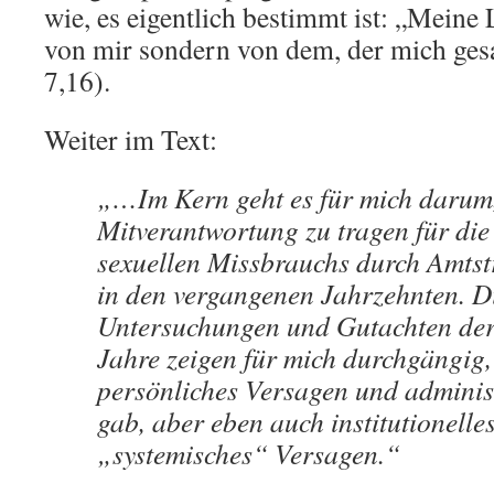
wie, es eigentlich bestimmt ist: „Meine
von mir sondern von dem, der mich ges
7,16).
Weiter im Text:
„…Im Kern geht es für mich darum
Mitverantwortung zu tragen für die
sexuellen Missbrauchs durch Amtst
in den vergangenen Jahrzehnten. D
Untersuchungen und Gutachten der 
Jahre zeigen für mich durchgängig, 
persönliches Versagen und administ
gab, aber eben auch institutionelle
„systemisches“ Versagen.“