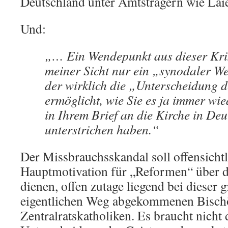
Deutschland unter Amtsträgern wie Lai
Und:
„… Ein Wendepunkt aus dieser Kri
meiner Sicht nur ein „synodaler We
der wirklich die „Unterscheidung d
ermöglicht, wie Sie es ja immer wi
in Ihrem Brief an die Kirche in De
unterstrichen haben.“
Der Missbrauchsskandal soll offensichtl
Hauptmotivation für „Reformen“ über 
dienen, offen zutage liegend bei dieser
eigentlichen Weg abgekommenen Bisch
Zentralratskatholiken. Es braucht nicht