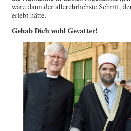
wäre dann der allerehrlichste Schritt, 
erlebt hätte.
Gehab Dich wohl Gevatter!