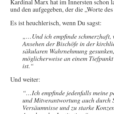
Kardinal Marx hat im Innersten schon 
und den aufgegeben, der die „Worte des
Es ist heuchlerisch, wenn Du sagst:
„…Und ich empfinde schmerzhaft, 
Ansehen der Bischöfe in der kirchli
säkularen Wahrnehmung gesunken,
möglicherweise an einem Tiefpun
ist.“
Und weiter:
“…Ich empfinde jedenfalls meine p
und Mitverantwortung auch durch 
Versäumnisse und zu starke Konzen