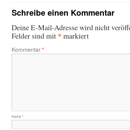
Schreibe einen Kommentar
Deine E-Mail-Adresse wird nicht veröffe
*
Felder sind mit
markiert
Kommentar
*
Name
*