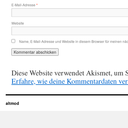
E-Mail-Adresse
*
Website
Name, E-Mail-Adresse und Website in diesem Browser für meinen nä
Diese Website verwendet Akismet, um S
Erfahre, wie deine Kommentardaten vera
altmod