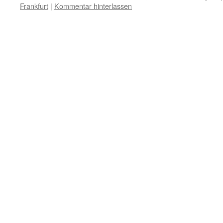
Frankfurt
|
Kommentar hinterlassen