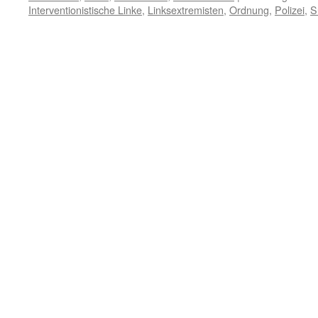
Interventionistische Linke
,
Linksextremisten
,
Ordnung
,
Polizei
,
S