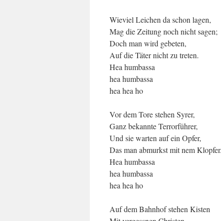
Wieviel Leichen da schon lagen,
Mag die Zeitung noch nicht sagen;
Doch man wird gebeten,
Auf die Täter nicht zu treten.
Hea humbassa
hea humbassa
hea hea ho
Vor dem Tore stehen Syrer,
Ganz bekannte Terrorführer,
Und sie warten auf ein Opfer,
Das man abmurkst mit nem Klopfer
Hea humbassa
hea humbassa
hea hea ho
Auf dem Bahnhof stehen Kisten
Mit vergessnen Christen,