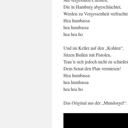
Die in Hamburg abgeschlachtet,
Werden zu Vergessenheit verfrachte
Hea humbassa
hea humbassa
hea hea ho
Und im Keller auf den „Kohlen“,
Sitzen Bullen mit Pistolen,
Trau´n sich jedoch nicht zu schieße
Dem Senat den Plan vermiesen!
Hea humbassa
hea humbassa
hea hea ho
Das Original aus der „Mundorgel“: