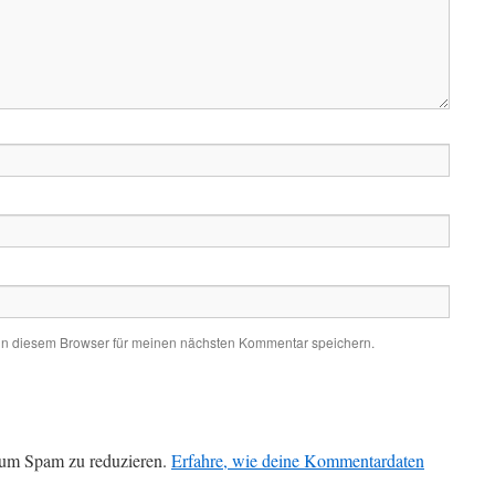
in diesem Browser für meinen nächsten Kommentar speichern.
 um Spam zu reduzieren.
Erfahre, wie deine Kommentardaten