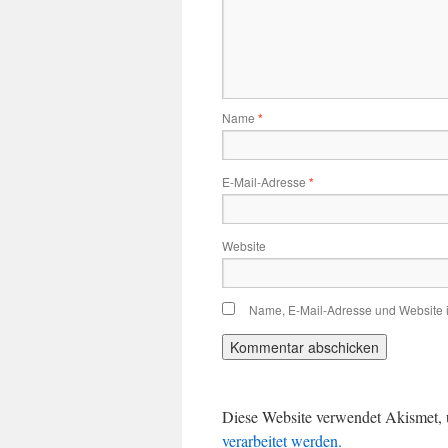
Name
*
E-Mail-Adresse
*
Website
Name, E-Mail-Adresse und Website 
Diese Website verwendet Akismet,
verarbeitet werden.