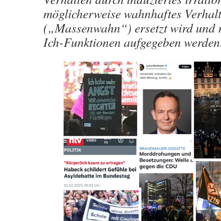
möglicherweise wahnhaftes Verhal
(„Massenwahn“) ersetzt wird und r
Ich-Funktionen aufgegeben werden