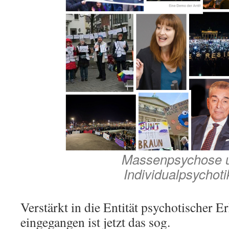
Massenpsychose 
Individualpsychoti
Verstärkt in die Entität psychotischer 
eingegangen ist jetzt das sog.