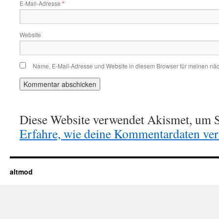
E-Mail-Adresse
*
Website
Name, E-Mail-Adresse und Website in diesem Browser für meinen nä
Diese Website verwendet Akismet, um S
Erfahre, wie deine Kommentardaten vera
altmod