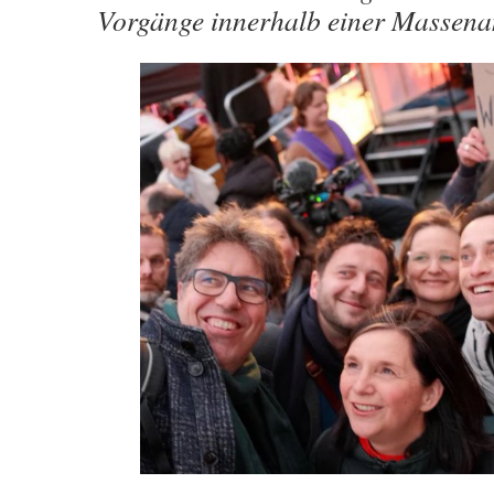
Vorgänge innerhalb einer Massen