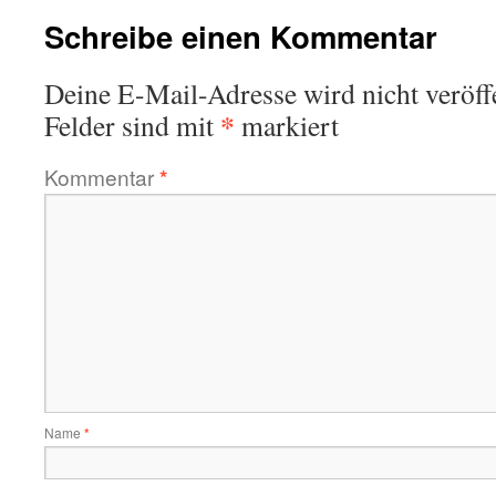
Schreibe einen Kommentar
Deine E-Mail-Adresse wird nicht veröffe
*
Felder sind mit
markiert
Kommentar
*
Name
*