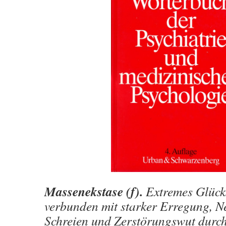
Massenekstase (f).
Extremes Glücks
verbunden mit starker Erregung, 
Schreien und Zerstörungswut durch