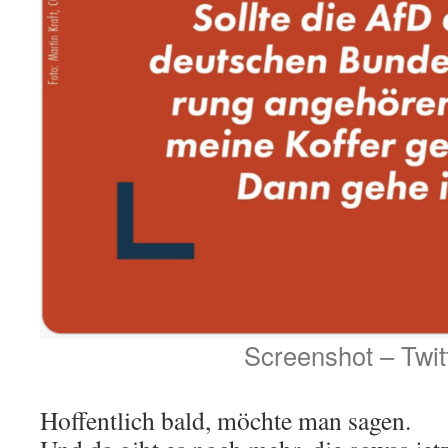
Screenshot – Twit
Hoffentlich bald, möchte man sagen.