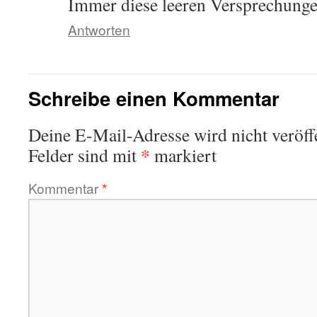
Immer diese leeren Versprechunge
Antworten
Schreibe einen Kommentar
Deine E-Mail-Adresse wird nicht veröffe
*
Felder sind mit
markiert
Kommentar
*