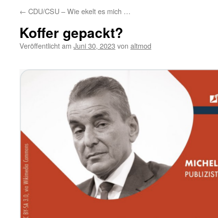
←
CDU/CSU – Wie ekelt es mich …
Koffer gepackt?
Veröffentlicht am
Juni 30, 2023
von
altmod