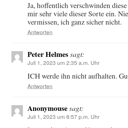
Ja, hoffentlich verschwinden diese
mir sehr viele dieser Sorte ein. N
vermissen, ich ganz sicher nicht.
Antworten
Peter Helmes
sagt:
Juli 1, 2023 um 2:35 a.m. Uhr
ICH werde ihn nicht aufhalten. Gu
Antworten
Anonymouse
sagt:
Juli 1, 2023 um 8:57 p.m. Uhr