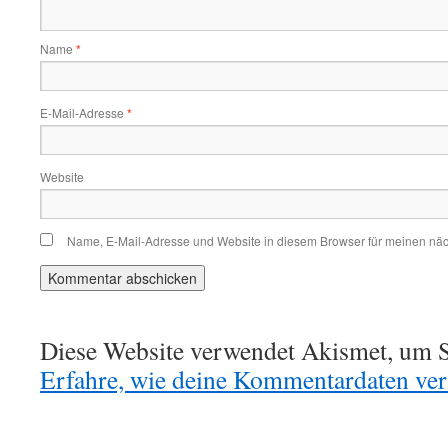
Name
*
E-Mail-Adresse
*
Website
Name, E-Mail-Adresse und Website in diesem Browser für meinen nä
Diese Website verwendet Akismet, um S
Erfahre, wie deine Kommentardaten vera