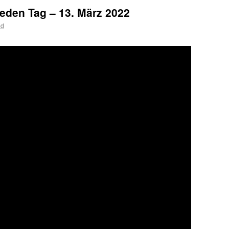
jeden Tag – 13. März 2022
od