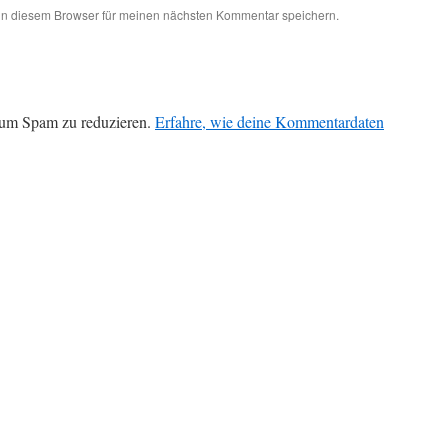
in diesem Browser für meinen nächsten Kommentar speichern.
 um Spam zu reduzieren.
Erfahre, wie deine Kommentardaten