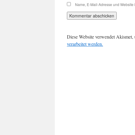
Name, E-Mail-Adresse und Website 
Diese Website verwendet Akismet,
verarbeitet werden.