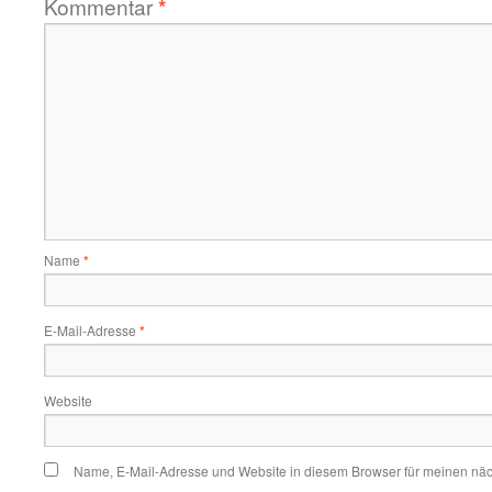
Kommentar
*
Name
*
E-Mail-Adresse
*
Website
Name, E-Mail-Adresse und Website in diesem Browser für meinen nä