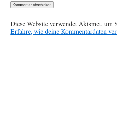
Diese Website verwendet Akismet, um S
Erfahre, wie deine Kommentardaten vera