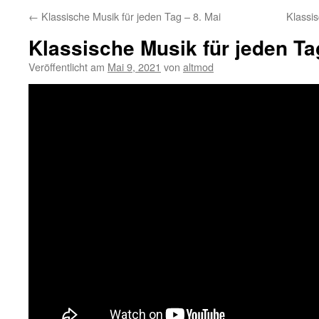
←
Klassische Musik für jeden Tag – 8. Mai
Klassi
Klassische Musik für jeden Ta
Veröffentlicht am
Mai 9, 2021
von
altmod