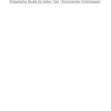
Klassische Musik für jeden Tag
|
Kommentar hinterlassen