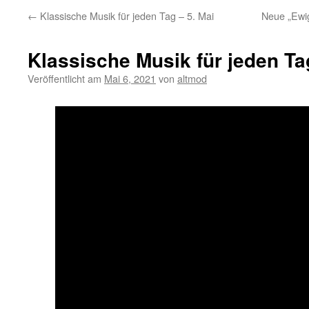
←
Klassische Musik für jeden Tag – 5. Mai
Neue „Ewig
Klassische Musik für jeden Ta
Veröffentlicht am
Mai 6, 2021
von
altmod