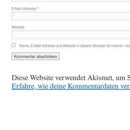
E-Mail-Adresse
*
Website
Name, E-Mail-Adresse und Website in diesem Browser für meinen nä
Diese Website verwendet Akismet, um S
Erfahre, wie deine Kommentardaten vera