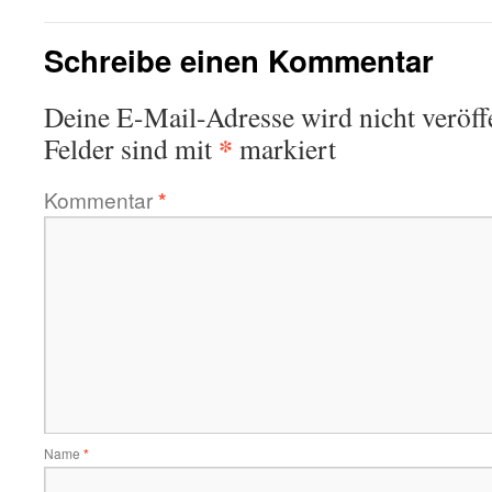
Schreibe einen Kommentar
Deine E-Mail-Adresse wird nicht veröffe
*
Felder sind mit
markiert
Kommentar
*
Name
*