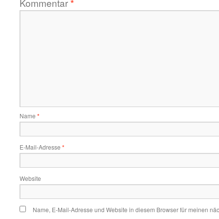
Kommentar
*
Name
*
E-Mail-Adresse
*
Website
Name, E-Mail-Adresse und Website in diesem Browser für meinen nä