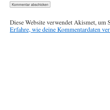
Diese Website verwendet Akismet, um S
Erfahre, wie deine Kommentardaten vera