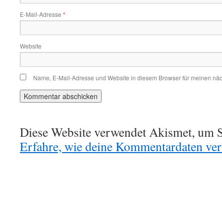
E-Mail-Adresse
*
Website
Name, E-Mail-Adresse und Website in diesem Browser für meinen nä
Diese Website verwendet Akismet, um S
Erfahre, wie deine Kommentardaten vera