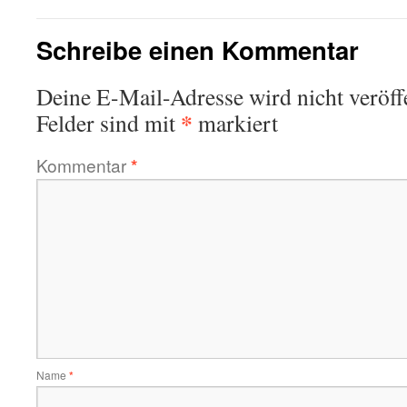
Schreibe einen Kommentar
Deine E-Mail-Adresse wird nicht veröffe
*
Felder sind mit
markiert
Kommentar
*
Name
*