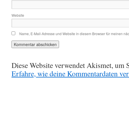
Website
Name, E-Mail-Adresse und Website in diesem Browser für meinen nä
Diese Website verwendet Akismet, um S
Erfahre, wie deine Kommentardaten vera