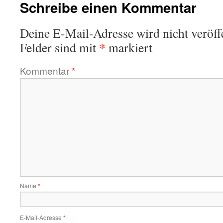
Schreibe einen Kommentar
Deine E-Mail-Adresse wird nicht veröffe
*
Felder sind mit
markiert
Kommentar
*
Name
*
E-Mail-Adresse
*