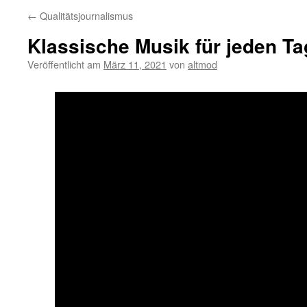
←
Qualitätsjournalismus
Klassische Musik für jeden Ta
Veröffentlicht am
März 11, 2021
von
altmod