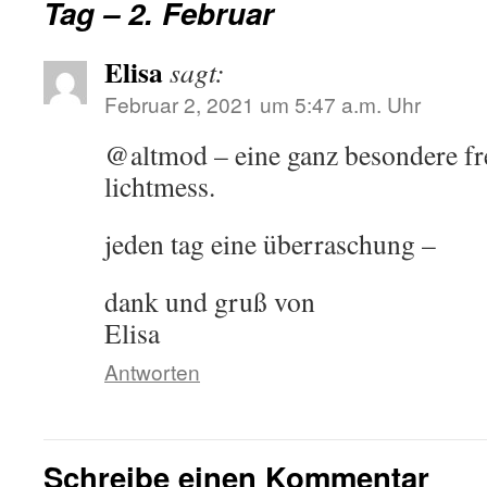
Tag – 2. Februar
Elisa
sagt:
Februar 2, 2021 um 5:47 a.m. Uhr
@altmod – eine ganz besondere fr
lichtmess.
jeden tag eine überraschung –
dank und gruß von
Elisa
Antworten
Schreibe einen Kommentar