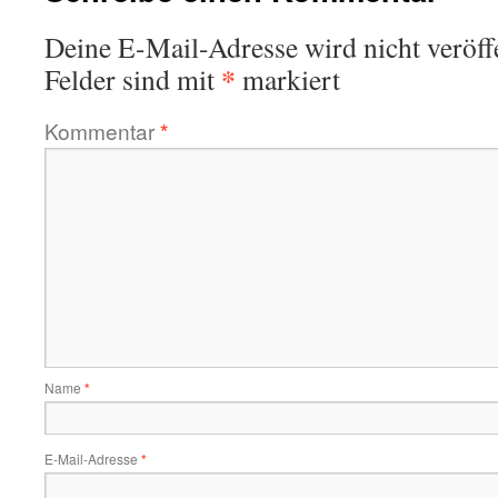
Deine E-Mail-Adresse wird nicht veröffe
*
Felder sind mit
markiert
Kommentar
*
Name
*
E-Mail-Adresse
*