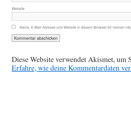
Website
Name, E-Mail-Adresse und Website in diesem Browser für meinen nä
Diese Website verwendet Akismet, um S
Erfahre, wie deine Kommentardaten vera