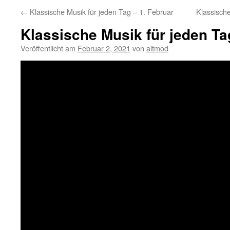
←
Klassische Musik für jeden Tag – 1. Februar
Klassisch
Klassische Musik für jeden Ta
Veröffentlicht am
Februar 2, 2021
von
altmod