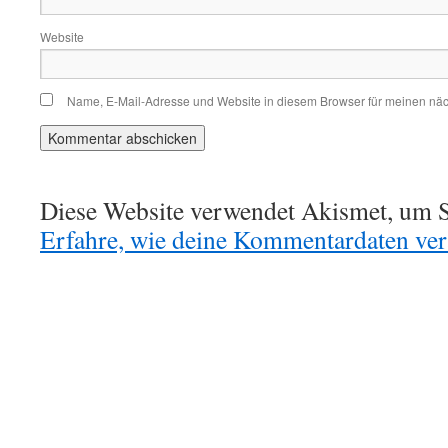
Website
Name, E-Mail-Adresse und Website in diesem Browser für meinen nä
Diese Website verwendet Akismet, um S
Erfahre, wie deine Kommentardaten vera