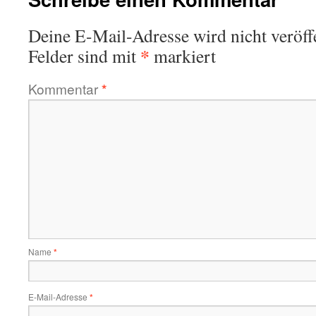
Deine E-Mail-Adresse wird nicht veröffe
*
Felder sind mit
markiert
Kommentar
*
Name
*
E-Mail-Adresse
*