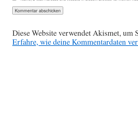
Diese Website verwendet Akismet, um S
Erfahre, wie deine Kommentardaten vera