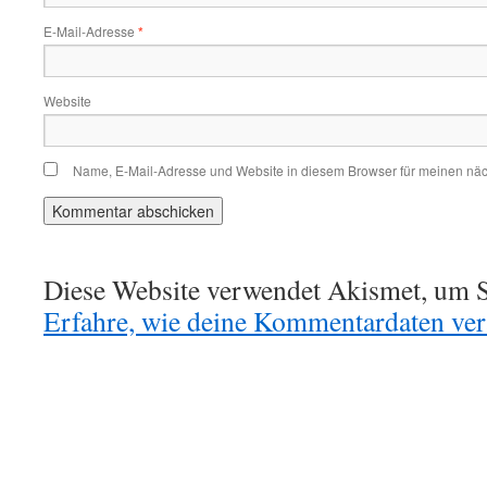
E-Mail-Adresse
*
Website
Name, E-Mail-Adresse und Website in diesem Browser für meinen nä
Diese Website verwendet Akismet, um S
Erfahre, wie deine Kommentardaten vera