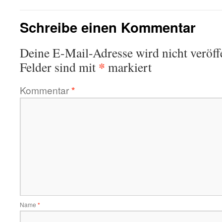
Schreibe einen Kommentar
Deine E-Mail-Adresse wird nicht veröffe
*
Felder sind mit
markiert
Kommentar
*
Name
*