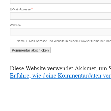
E-Mail-Adresse
*
Website
Name, E-Mail-Adresse und Website in diesem Browser für meinen nä
Diese Website verwendet Akismet, um S
Erfahre, wie deine Kommentardaten vera