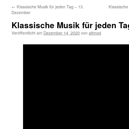
←
Klassische Musik für jeden Tag – 13.
Klassische
Dezember
Klassische Musik für jeden T
Veröffentlicht am
Dezember 14, 2020
von
altmod