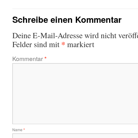
Schreibe einen Kommentar
Deine E-Mail-Adresse wird nicht veröffe
*
Felder sind mit
markiert
Kommentar
*
Name
*