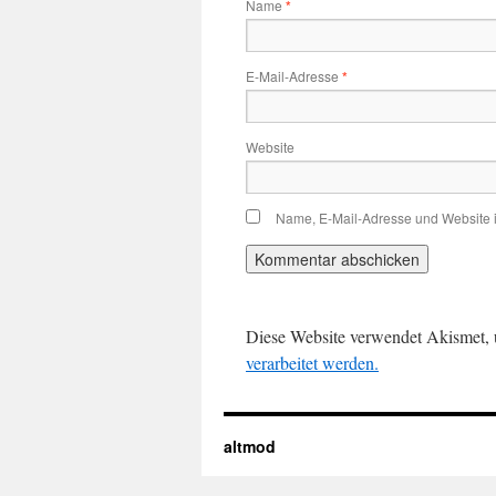
Name
*
E-Mail-Adresse
*
Website
Name, E-Mail-Adresse und Website 
Diese Website verwendet Akismet,
verarbeitet werden.
altmod