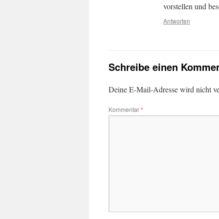
vorstellen und bes
Antworten
Schreibe einen Kommen
Deine E-Mail-Adresse wird nicht ver
Kommentar
*