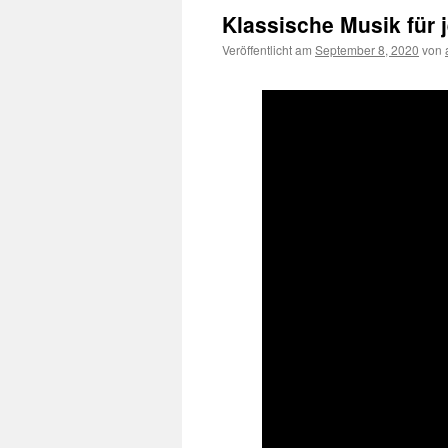
Klassische Musik für 
Veröffentlicht am
September 8, 2020
von