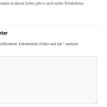
onders in diesen Zeiten gibt es auch nichts Tröstlicheres.
tar
*
öffentlicht.
Erforderliche Felder sind mit
markiert