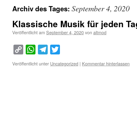
September 4, 2020
Archiv des Tages:
Klassische Musik für jeden Ta
Veröffentlicht am
September 4, 2020
von
altmod
Copy
WhatsApp
Telegram
Twitter
Link
Veröffentlicht unter
Uncategorized
|
Kommentar hinterlassen