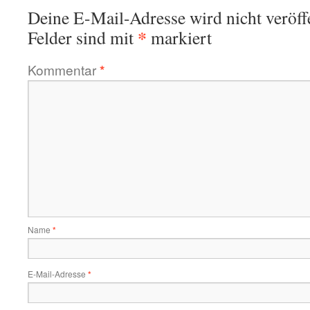
Deine E-Mail-Adresse wird nicht veröffe
*
Felder sind mit
markiert
Kommentar
*
Name
*
E-Mail-Adresse
*