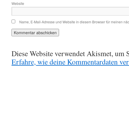
Website
Name, E-Mail-Adresse und Website in diesem Browser für meinen nä
Diese Website verwendet Akismet, um S
Erfahre, wie deine Kommentardaten vera