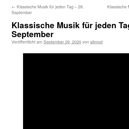
←
Klassische Musik für jeden Tag – 28.
Klassische 
September
Klassische Musik für jeden Ta
September
Veröffentlicht am
September 29, 2020
von
altmod